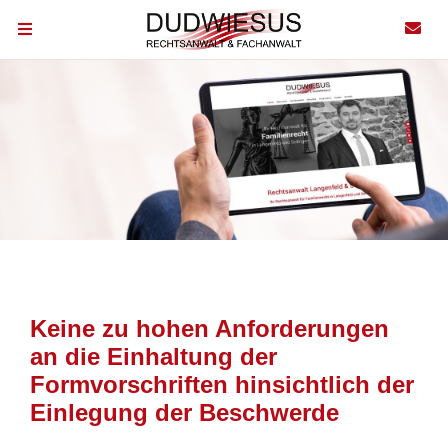
Keine zu hohen Anforderungen
an die Einhaltung der
Formvorschriften hinsichtlich der
Einlegung der Beschwerde