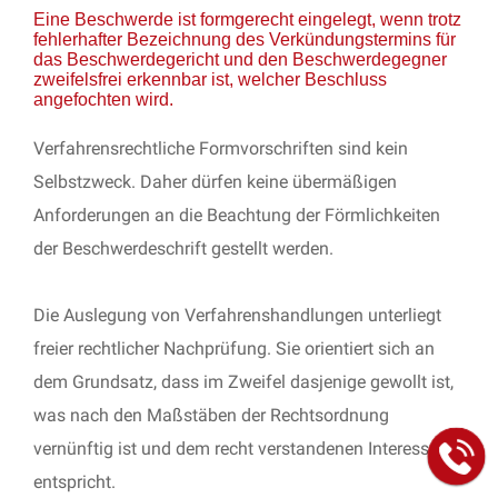
Eine Beschwerde ist formgerecht eingelegt, wenn trotz
fehlerhafter Bezeichnung des Verkündungstermins für
das Beschwerdegericht und den Beschwerdegegner
zweifelsfrei erkennbar ist, welcher Beschluss
angefochten wird.
Verfahrensrechtliche Formvorschriften sind kein
Selbstzweck. Daher dürfen keine übermäßigen
Anforderungen an die Beachtung der Förmlichkeiten
der Beschwerdeschrift gestellt werden.
Die Auslegung von Verfahrenshandlungen unterliegt
freier rechtlicher Nachprüfung. Sie orientiert sich an
dem Grundsatz, dass im Zweifel dasjenige gewollt ist,
was nach den Maßstäben der Rechtsordnung
vernünftig ist und dem recht verstandenen Interesse
entspricht.