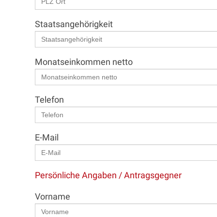
Staatsangehörigkeit
Monatseinkommen netto
Telefon
E-Mail
Persönliche Angaben / Antragsgegner
Vorname