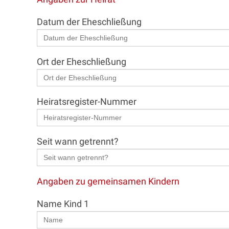
Datum der Eheschließung
Ort der Eheschließung
Heiratsregister-Nummer
Seit wann getrennt?
Angaben zu gemeinsamen Kindern
Name Kind 1