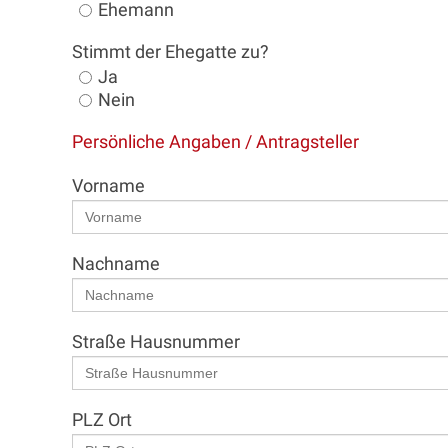
Ehemann
Stimmt der Ehegatte zu?
Ja
Nein
Persönliche Angaben / Antragsteller
Vorname
Nachname
Straße Hausnummer
PLZ Ort