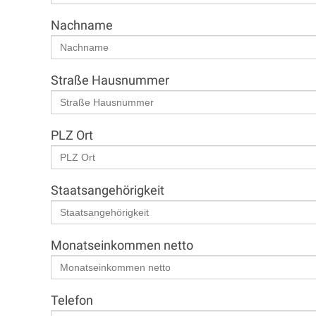
Nachname
Straße Hausnummer
PLZ Ort
Staatsangehörigkeit
Monatseinkommen netto
Telefon