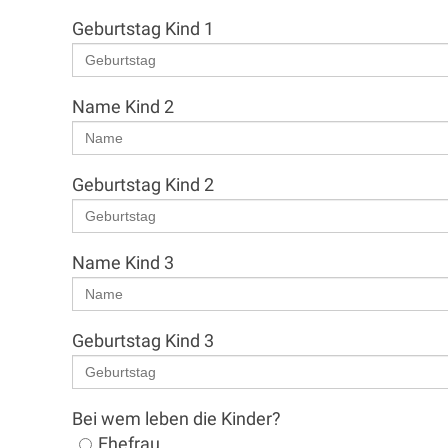
Geburtstag Kind 1
Name Kind 2
Geburtstag Kind 2
Name Kind 3
Geburtstag Kind 3
Bei wem leben die Kinder?
Ehefrau