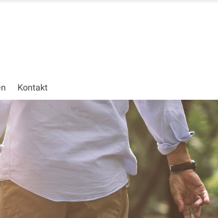
en
Kontakt